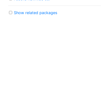
Show related packages