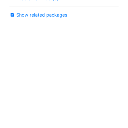
Show related packages