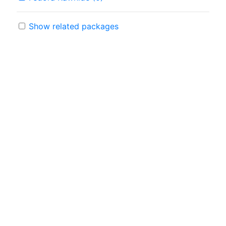
Show related packages