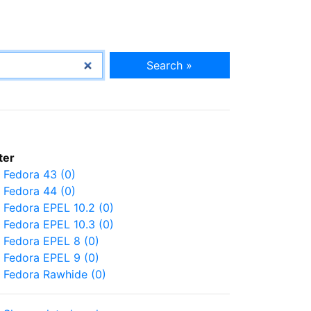
Search »
lter
Fedora 43 (0)
Fedora 44 (0)
Fedora EPEL 10.2 (0)
Fedora EPEL 10.3 (0)
Fedora EPEL 8 (0)
Fedora EPEL 9 (0)
Fedora Rawhide (0)