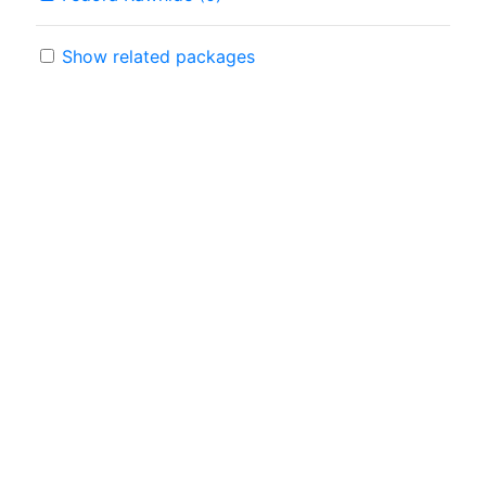
Show related packages