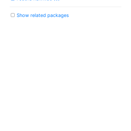
Show related packages