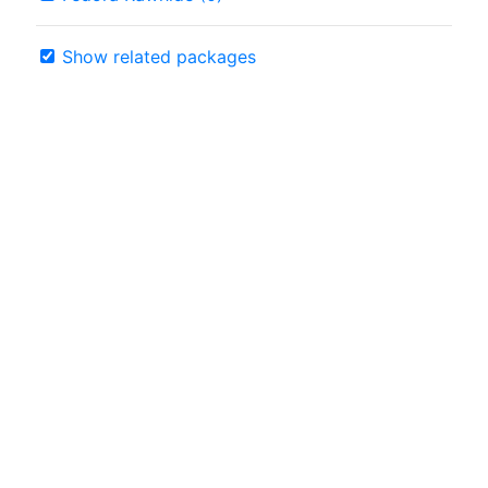
Show related packages