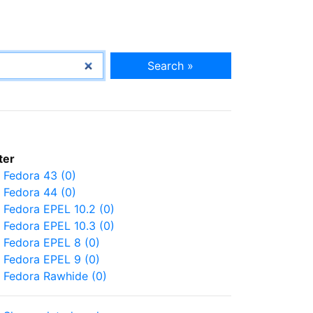
Search »
lter
Fedora 43 (0)
Fedora 44 (0)
Fedora EPEL 10.2 (0)
Fedora EPEL 10.3 (0)
Fedora EPEL 8 (0)
Fedora EPEL 9 (0)
Fedora Rawhide (0)