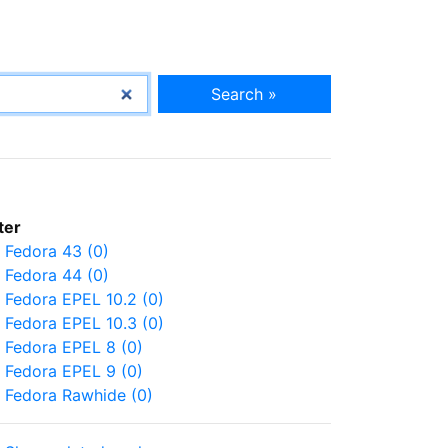
Search »
lter
Fedora 43 (0)
Fedora 44 (0)
Fedora EPEL 10.2 (0)
Fedora EPEL 10.3 (0)
Fedora EPEL 8 (0)
Fedora EPEL 9 (0)
Fedora Rawhide (0)