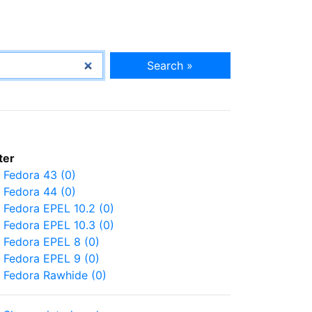
Search »
lter
Fedora 43 (0)
Fedora 44 (0)
Fedora EPEL 10.2 (0)
Fedora EPEL 10.3 (0)
Fedora EPEL 8 (0)
Fedora EPEL 9 (0)
Fedora Rawhide (0)