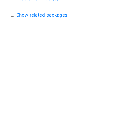
Show related packages