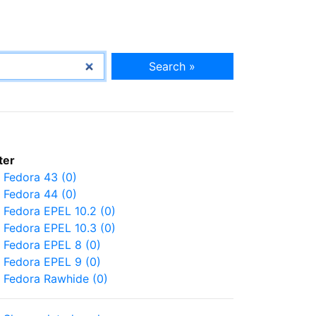
Search »
lter
Fedora 43 (0)
Fedora 44 (0)
Fedora EPEL 10.2 (0)
Fedora EPEL 10.3 (0)
Fedora EPEL 8 (0)
Fedora EPEL 9 (0)
Fedora Rawhide (0)