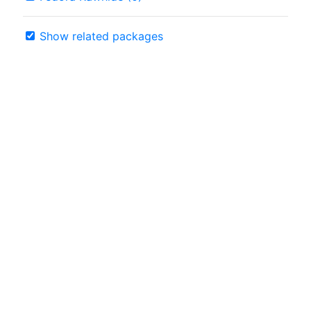
Show related packages