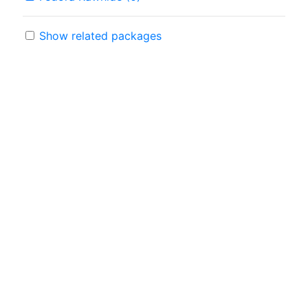
Show related packages