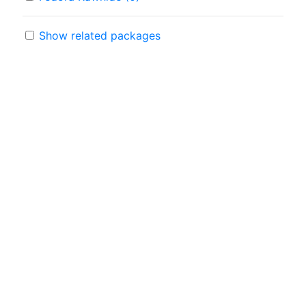
Show related packages