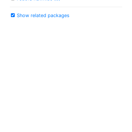
Show related packages