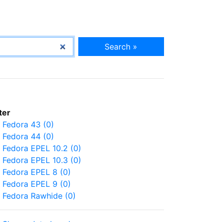
Search »
lter
Fedora 43 (0)
Fedora 44 (0)
Fedora EPEL 10.2 (0)
Fedora EPEL 10.3 (0)
Fedora EPEL 8 (0)
Fedora EPEL 9 (0)
Fedora Rawhide (0)