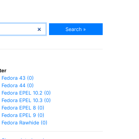
Search »
lter
Fedora 43 (0)
Fedora 44 (0)
Fedora EPEL 10.2 (0)
Fedora EPEL 10.3 (0)
Fedora EPEL 8 (0)
Fedora EPEL 9 (0)
Fedora Rawhide (0)