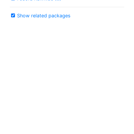
Show related packages