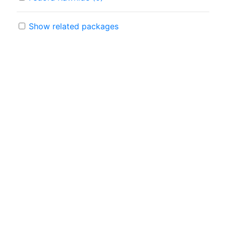
Show related packages