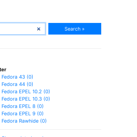
Search »
lter
Fedora 43 (0)
Fedora 44 (0)
Fedora EPEL 10.2 (0)
Fedora EPEL 10.3 (0)
Fedora EPEL 8 (0)
Fedora EPEL 9 (0)
Fedora Rawhide (0)