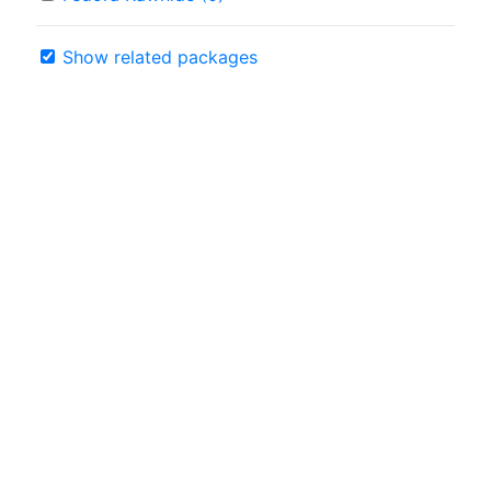
Show related packages