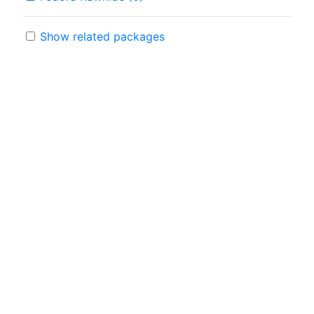
Show related packages