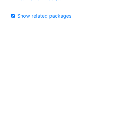
Show related packages