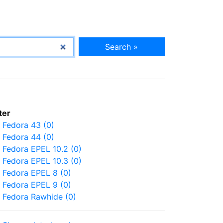
Search »
lter
Fedora 43 (0)
Fedora 44 (0)
Fedora EPEL 10.2 (0)
Fedora EPEL 10.3 (0)
Fedora EPEL 8 (0)
Fedora EPEL 9 (0)
Fedora Rawhide (0)