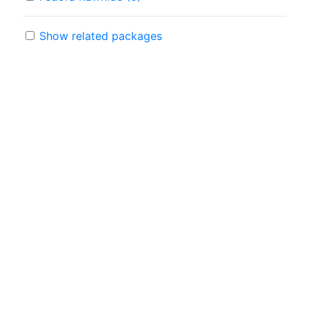
Show related packages