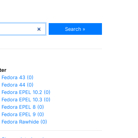
Search »
lter
Fedora 43 (0)
Fedora 44 (0)
Fedora EPEL 10.2 (0)
Fedora EPEL 10.3 (0)
Fedora EPEL 8 (0)
Fedora EPEL 9 (0)
Fedora Rawhide (0)