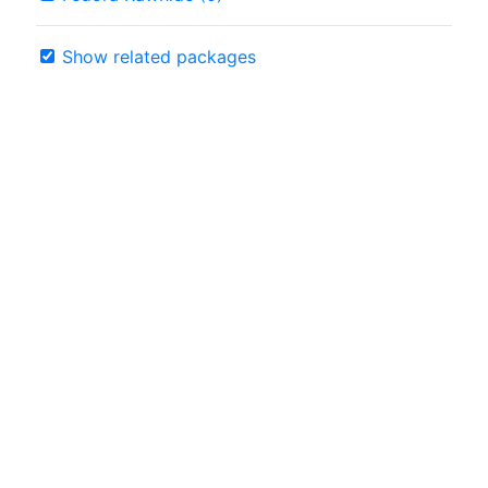
Show related packages