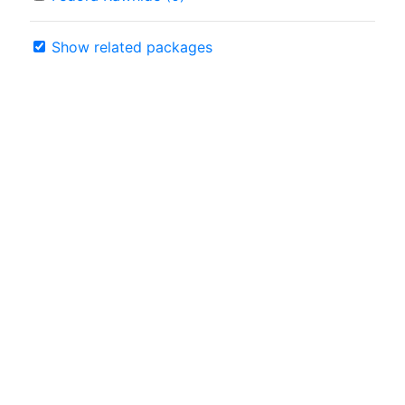
Show related packages