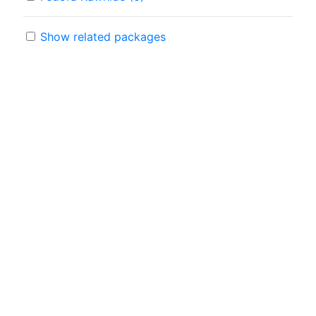
Show related packages