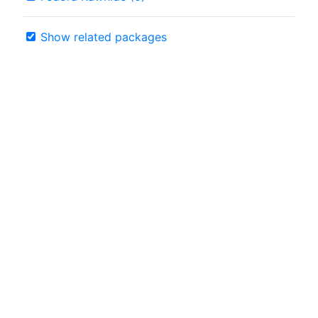
Show related packages