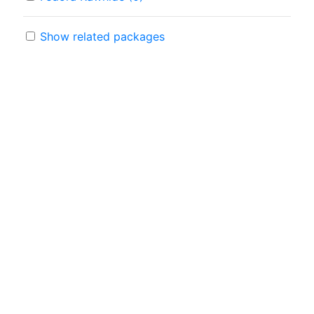
Show related packages