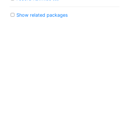
Show related packages