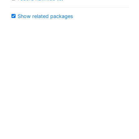
Show related packages