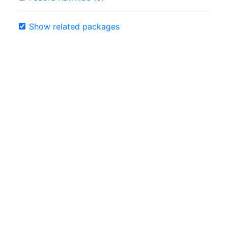
Show related packages