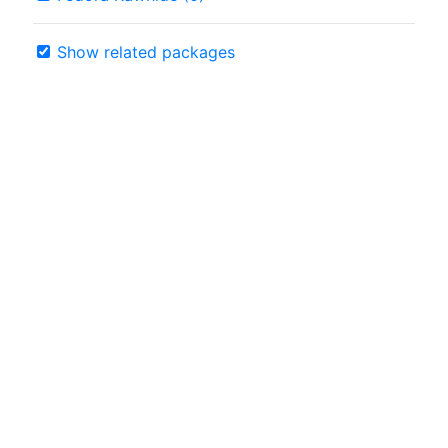
Show related packages