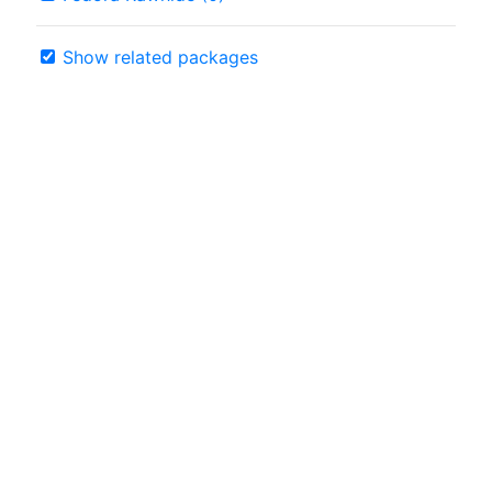
Show related packages