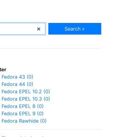
Search »
lter
Fedora 43 (0)
Fedora 44 (0)
Fedora EPEL 10.2 (0)
Fedora EPEL 10.3 (0)
Fedora EPEL 8 (0)
Fedora EPEL 9 (0)
Fedora Rawhide (0)