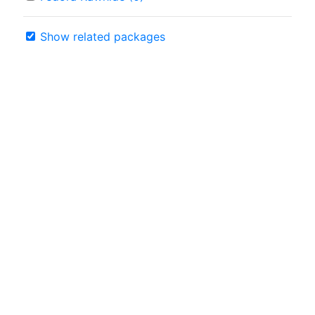
Show related packages