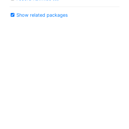
Show related packages