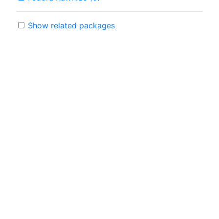
Show related packages