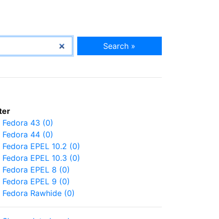
Search »
lter
Fedora 43 (0)
Fedora 44 (0)
Fedora EPEL 10.2 (0)
Fedora EPEL 10.3 (0)
Fedora EPEL 8 (0)
Fedora EPEL 9 (0)
Fedora Rawhide (0)