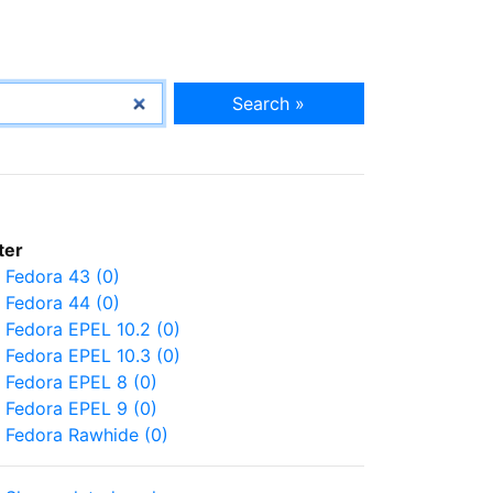
Search »
lter
Fedora 43 (0)
Fedora 44 (0)
Fedora EPEL 10.2 (0)
Fedora EPEL 10.3 (0)
Fedora EPEL 8 (0)
Fedora EPEL 9 (0)
Fedora Rawhide (0)