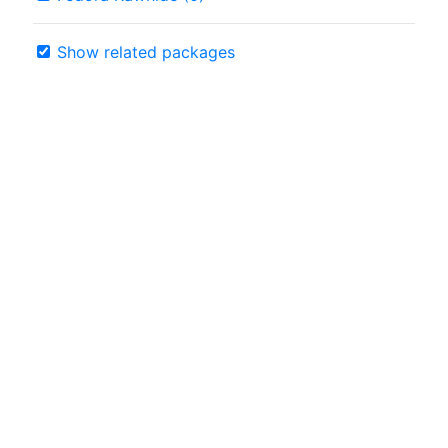
Show related packages