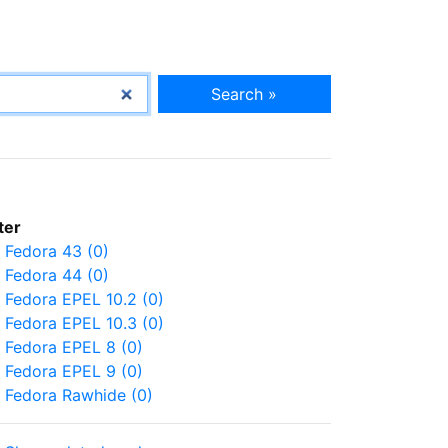
Search »
lter
Fedora 43 (0)
Fedora 44 (0)
Fedora EPEL 10.2 (0)
Fedora EPEL 10.3 (0)
Fedora EPEL 8 (0)
Fedora EPEL 9 (0)
Fedora Rawhide (0)