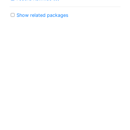
Show related packages