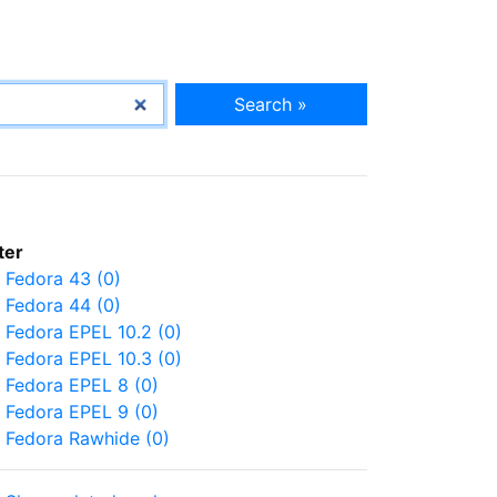
Search »
lter
Fedora 43 (0)
Fedora 44 (0)
Fedora EPEL 10.2 (0)
Fedora EPEL 10.3 (0)
Fedora EPEL 8 (0)
Fedora EPEL 9 (0)
Fedora Rawhide (0)