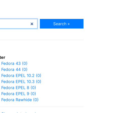
Search »
lter
Fedora 43 (0)
Fedora 44 (0)
Fedora EPEL 10.2 (0)
Fedora EPEL 10.3 (0)
Fedora EPEL 8 (0)
Fedora EPEL 9 (0)
Fedora Rawhide (0)