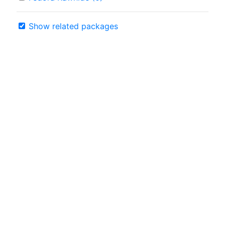
Show related packages