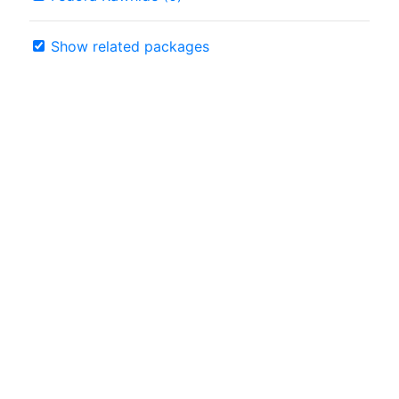
Show related packages